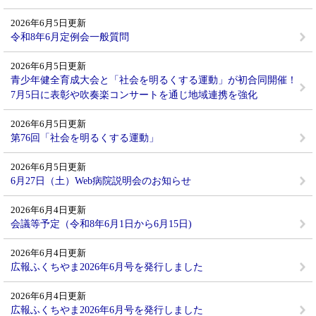
2026年6月5日更新
令和8年6月定例会一般質問
2026年6月5日更新
青少年健全育成大会と「社会を明るくする運動」が初合同開催！
7月5日に表彰や吹奏楽コンサートを通じ地域連携を強化
2026年6月5日更新
第76回「社会を明るくする運動」
2026年6月5日更新
6月27日（土）Web病院説明会のお知らせ
2026年6月4日更新
会議等予定（令和8年6月1日から6月15日)
2026年6月4日更新
広報ふくちやま2026年6月号を発行しました
2026年6月4日更新
広報ふくちやま2026年6月号を発行しました