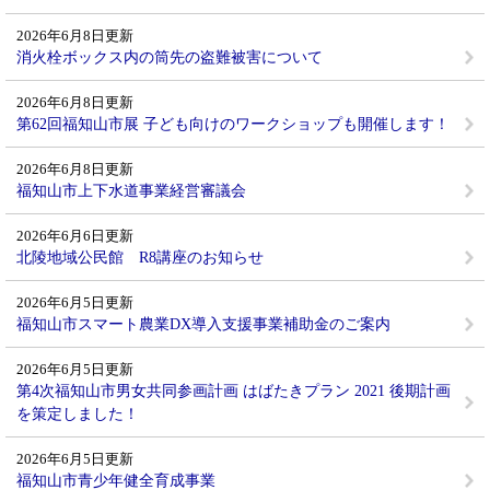
2026年6月8日更新
消火栓ボックス内の筒先の盗難被害について
2026年6月8日更新
第62回福知山市展 子ども向けのワークショップも開催します！
2026年6月8日更新
福知山市上下水道事業経営審議会
2026年6月6日更新
北陵地域公民館 R8講座のお知らせ
2026年6月5日更新
福知山市スマート農業DX導入支援事業補助金のご案内
2026年6月5日更新
第4次福知山市男女共同参画計画 はばたきプラン 2021 後期計画
を策定しました！
2026年6月5日更新
福知山市青少年健全育成事業