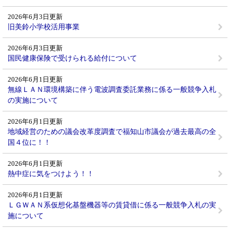
2026年6月3日更新
旧美鈴小学校活用事業
2026年6月3日更新
国民健康保険で受けられる給付について
2026年6月1日更新
無線ＬＡＮ環境構築に伴う電波調査委託業務に係る一般競争入札
の実施について
2026年6月1日更新
地域経営のための議会改革度調査で福知山市議会が過去最高の全
国４位に！！
2026年6月1日更新
熱中症に気をつけよう！！
2026年6月1日更新
ＬＧＷＡＮ系仮想化基盤機器等の賃貸借に係る一般競争入札の実
施について