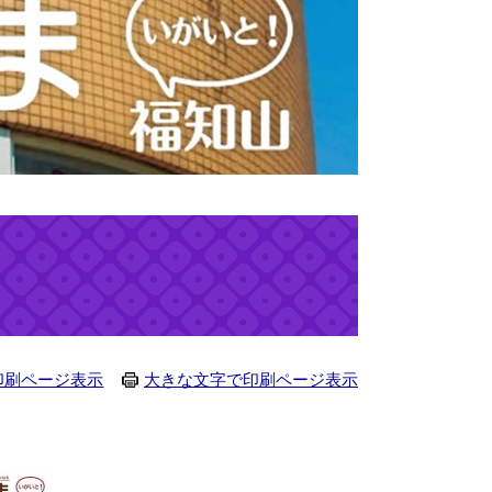
印刷ページ表示
大きな文字で印刷ページ表示