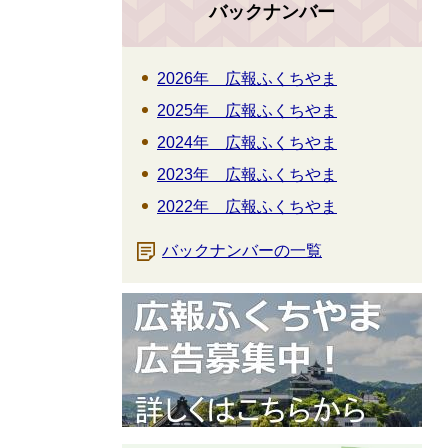
バックナンバー
2026年 広報ふくちやま
2025年 広報ふくちやま
2024年 広報ふくちやま
2023年 広報ふくちやま
2022年 広報ふくちやま
バックナンバーの一覧