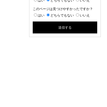
はい
どちらでもない
いいえ
このページは見つけやすかったですか？
はい
どちらでもない
いいえ