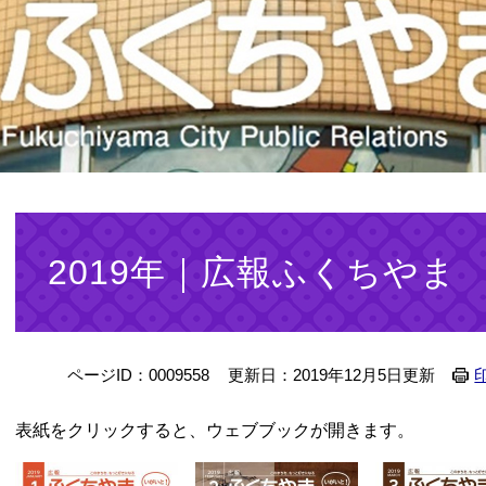
本
文
2019年｜広報ふくちやま
ページID：0009558
更新日：2019年12月5日更新
表紙をクリックすると、ウェブブックが開きます。