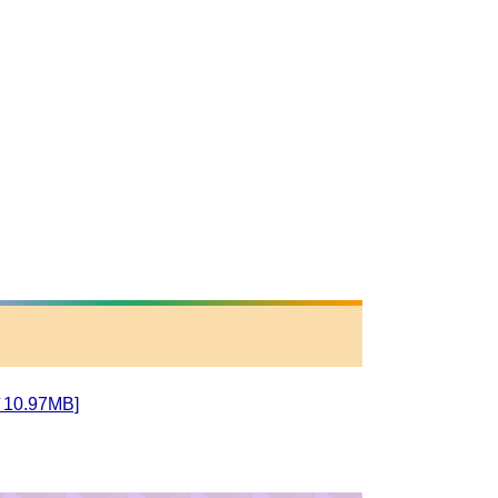
.97MB]