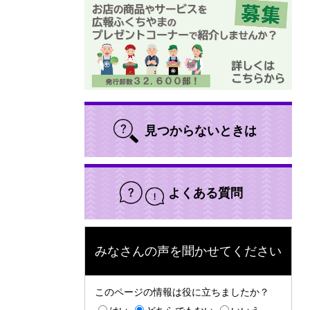
見つからないときは
よくある質問
みなさんの声を聞かせてください
このページの情報は役に立ちましたか？