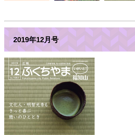
2019年12月号