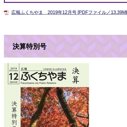
広報ふくちやま 2019年12月号 [PDFファイル／13.39MB
決算特別号