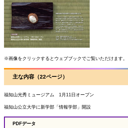
※画像をクリックするとウェブブックでご覧いただけます。
主な内容（22ページ）
福知山光秀ミュージアム 1月11日オープン
福知山公立大学に新学部「情報学部」開設
PDFデータ