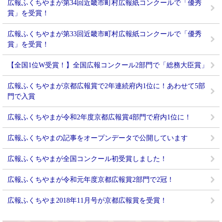
広報ふくちやまが第34回近畿市町村広報紙コンクールで「優秀
賞」を受賞！
広報ふくちやまが第33回近畿市町村広報紙コンクールで「優秀
賞」を受賞！
【全国1位W受賞！】全国広報コンクール2部門で「総務大臣賞」
広報ふくちやまが京都広報賞で2年連続府内1位に！あわせて5部
門で入賞
広報ふくちやまが令和2年度京都広報賞4部門で府内1位に！
広報ふくちやまの記事をオープンデータで公開しています
広報ふくちやまが全国コンクール初受賞しました！
広報ふくちやまが令和元年度京都広報賞2部門で2冠！
広報ふくちやま2018年11月号が京都広報賞を受賞！