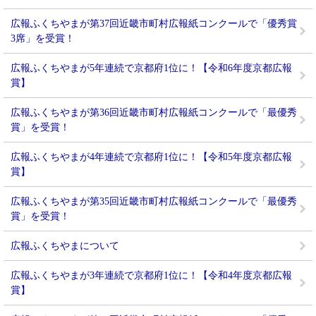
広報ふくちやまが第37回近畿市町村広報紙コンクールで「優秀賞
3席」を受賞！
広報ふくちやまが5年連続で京都府1位に！【令和6年度京都広報
賞】
広報ふくちやまが第36回近畿市町村広報紙コンクールで「最優秀
賞」を受賞！
広報ふくちやまが4年連続で京都府1位に！【令和5年度京都広報
賞】
広報ふくちやまが第35回近畿市町村広報紙コンクールで「最優秀
賞」を受賞！
広報ふくちやまについて
広報ふくちやまが3年連続で京都府1位に！【令和4年度京都広報
賞】