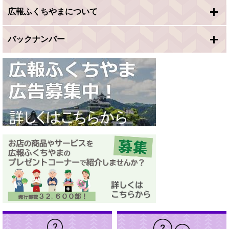
広報ふくちやまについて
バックナンバー