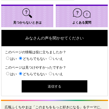
見つからないときは
よくある質問
みなさんの声を聞かせてください
このページの情報は役に立ちましたか？
はい
どちらでもない
いいえ
このページは見つけやすかったですか？
はい
どちらでもない
いいえ
広報ふくちやまは「このまちをもっと好きになる」をテーマに、