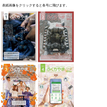
表紙画像をクリックすると各号に飛びます。