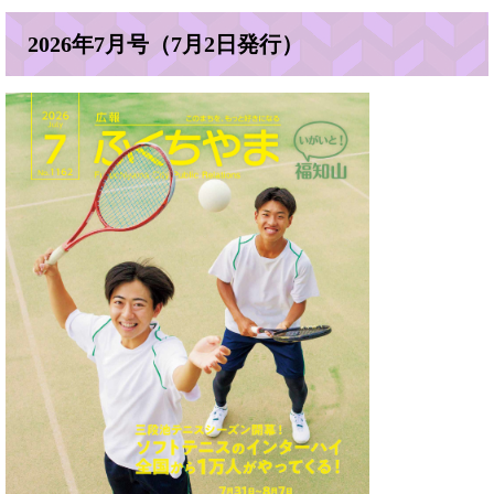
2026年7月号（7月2日発行）