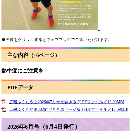
​
※画像をクリックするとウェブブックでご覧いただけます。
主な内容（16ページ）
熱中症にご注意を
PDFデータ
広報ふくちやま2026年7月号見開き版 [PDFファイル／12.09MB]
広報ふくちやま2026年7月号単ページ版 [PDFファイル／12.09MB]
2026年6月号（6月4日発行）