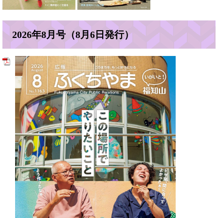
2026年8月号（8月6日発行）