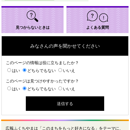
見つからないときは
よくある質問
みなさんの声を聞かせてください
このページの情報は役に立ちましたか？
はい
どちらでもない
いいえ
このページは見つけやすかったですか？
はい
どちらでもない
いいえ
広報ふくちやまは「このまちをもっと好きになる」をテーマに、