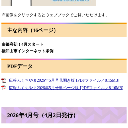
※画像をクリックするとウェブブックでご覧いただけます。
主な内容（16ページ）
京都府初！4月スタート​
福知山市インターネット条例
PDFデータ
広報ふくちやま2026年5月号見開き版 [PDFファイル／8.15MB]
広報ふくちやま2026年5月号単ページ版 [PDFファイル／8.16MB]
2026年4月号（4月2日発行）