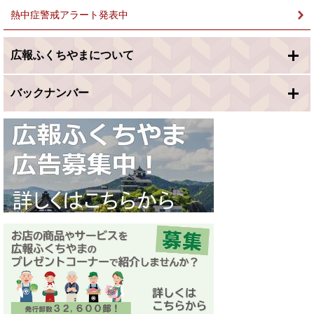
熱中症警戒アラート発表中
広報ふくちやまについて
バックナンバー