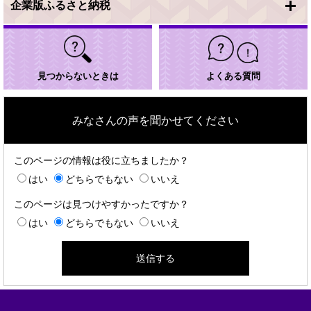
企業版ふるさと納税
見つからないときは
よくある質問
みなさんの声を聞かせてください
このページの情報は役に立ちましたか？
はい
どちらでもない
いいえ
このページは見つけやすかったですか？
はい
どちらでもない
いいえ