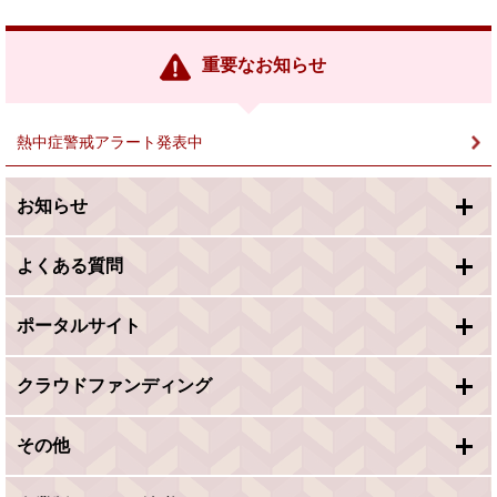
部
リ
ン
重要なお知らせ
ク
＞
熱中症警戒アラート発表中
お知らせ
よくある質問
ポータルサイト
クラウドファンディング
その他