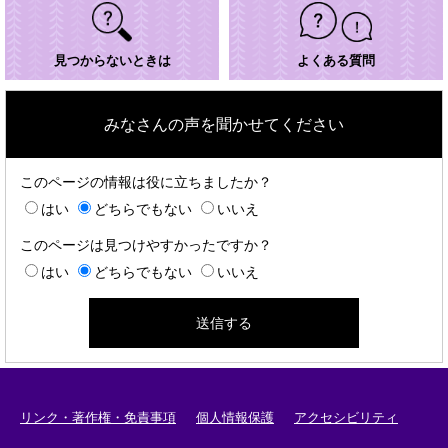
見つからないときは
よくある質問
みなさんの声を聞かせてください
このページの情報は役に立ちましたか？
はい
どちらでもない
いいえ
このページは見つけやすかったですか？
はい
どちらでもない
いいえ
リンク・著作権・免責事項
個人情報保護
アクセシビリティ