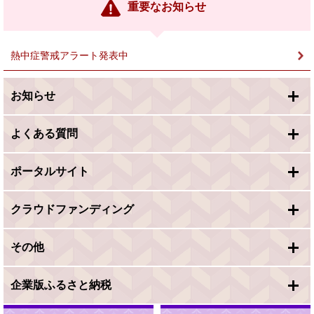
ン
重要なお知らせ
ク
＞
熱中症警戒アラート発表中
お知らせ
よくある質問
ポータルサイト
クラウドファンディング
その他
企業版ふるさと納税