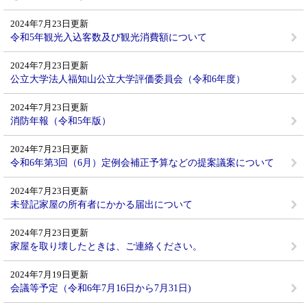
2024年7月23日更新
令和5年観光入込客数及び観光消費額について
2024年7月23日更新
公立大学法人福知山公立大学評価委員会（令和6年度）
2024年7月23日更新
消防年報（令和5年版）
2024年7月23日更新
令和6年第3回（6月）定例会補正予算などの提案議案について
2024年7月23日更新
未登記家屋の所有者にかかる届出について
2024年7月23日更新
家屋を取り壊したときは、ご連絡ください。
2024年7月19日更新
会議等予定（令和6年7月16日から7月31日)