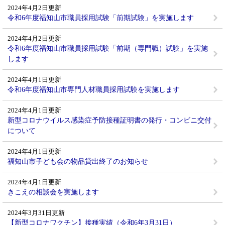
2024年4月2日更新
令和6年度福知山市職員採用試験「前期試験」を実施します
2024年4月2日更新
令和6年度福知山市職員採用試験「前期（専門職）試験」を実施
します
2024年4月1日更新
令和6年度福知山市専門人材職員採用試験を実施します
2024年4月1日更新
新型コロナウイルス感染症予防接種証明書の発行・コンビニ交付
について
2024年4月1日更新
福知山市子ども会の物品貸出終了のお知らせ
2024年4月1日更新
きこえの相談会を実施します
2024年3月31日更新
【新型コロナワクチン】接種実績（令和6年3月31日）