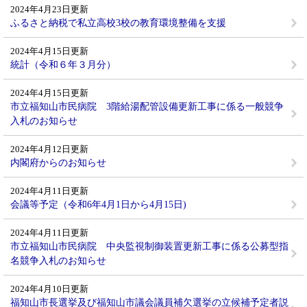
2024年4月23日更新
ふるさと納税で私立高校3校の教育環境整備を支援
2024年4月15日更新
統計（令和６年３月分）
2024年4月15日更新
市立福知山市民病院 3階給湯配管設備更新工事に係る一般競争
入札のお知らせ
2024年4月12日更新
内閣府からのお知らせ
2024年4月11日更新
会議等予定（令和6年4月1日から4月15日)
2024年4月11日更新
市立福知山市民病院 中央監視制御装置更新工事に係る公募型指
名競争入札のお知らせ
2024年4月10日更新
福知山市長選挙及び福知山市議会議員補欠選挙の立候補予定者説