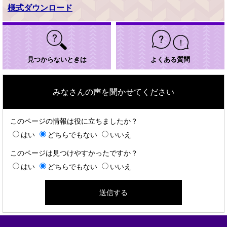
様式ダウンロード
見つからないときは
よくある質問
みなさんの声を聞かせてください
このページの情報は役に立ちましたか？
はい
どちらでもない
いいえ
このページは見つけやすかったですか？
はい
どちらでもない
いいえ