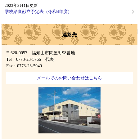
2023年3月1日更新
学校給食献立予定表（令和4年度）
連絡先
〒620-0057 福知山市問屋町98番地
Tel：0773-23-5766
代表
Fax：0773-23-5949
メールでのお問い合わせはこちら