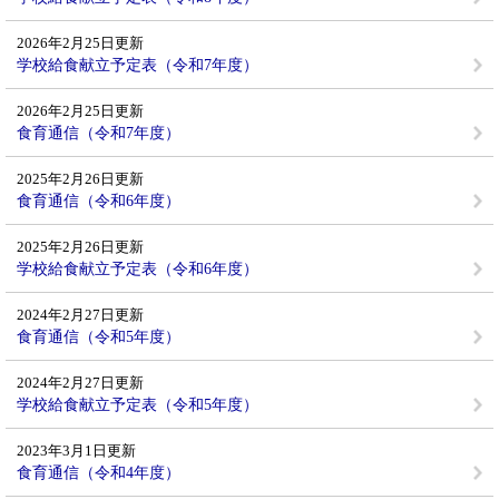
2026年2月25日更新
学校給食献立予定表（令和7年度）
2026年2月25日更新
食育通信（令和7年度）
2025年2月26日更新
食育通信（令和6年度）
2025年2月26日更新
学校給食献立予定表（令和6年度）
2024年2月27日更新
食育通信（令和5年度）
2024年2月27日更新
学校給食献立予定表（令和5年度）
2023年3月1日更新
食育通信（令和4年度）