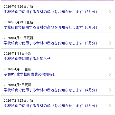
2026年6月26日更新
学校給食で使用する食材の産地をお知らせします（7月分）
2026年5月29日更新
学校給食で使用する食材の産地をお知らせします（6月分）
2026年4月21日更新
学校給食で使用する食材の産地をお知らせします（5月分）
2026年4月8日更新
学校給食費に関するお知らせ
2026年4月6日更新
令和8年度学校給食費のお知らせ
2026年4月6日更新
学校給食で使用する食材の産地をお知らせします（4月分）
2026年2月25日更新
学校給食で使用する食材の産地をお知らせします（3月分）