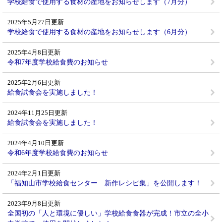
学校給食で使用する食材の産地をお知らせします（7月分）
2025年5月27日更新
学校給食で使用する食材の産地をお知らせします（6月分）
2025年4月8日更新
令和7年度学校給食費のお知らせ
2025年2月6日更新
給食試食会を実施しました！
2024年11月25日更新
給食試食会を実施しました！
2024年4月10日更新
令和6年度学校給食費のお知らせ
2024年2月1日更新
「福知山市学校給食センター 新作レシピ集」を公開します！
2023年9月8日更新
全国初の「人と環境に優しい」学校給食食器が完成！市立の全小