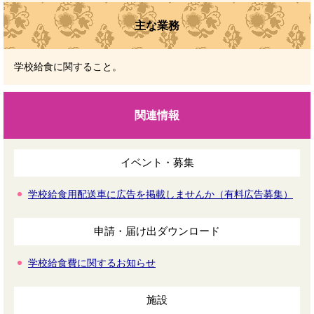
主な業務
学校給食に関すること。
関連情報
イベント・募集
学校給食用配送車に広告を掲載しませんか（有料広告募集）
申請・届け出ダウンロード
学校給食費に関するお知らせ
施設