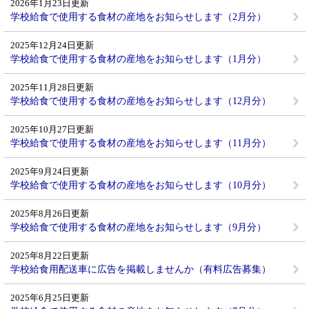
2026年1月23日更新
学校給食で使用する食材の産地をお知らせします（2月分）
2025年12月24日更新
学校給食で使用する食材の産地をお知らせします（1月分）
2025年11月28日更新
学校給食で使用する食材の産地をお知らせします（12月分）
2025年10月27日更新
学校給食で使用する食材の産地をお知らせします（11月分）
2025年9月24日更新
学校給食で使用する食材の産地をお知らせします（10月分）
2025年8月26日更新
学校給食で使用する食材の産地をお知らせします（9月分）
2025年8月22日更新
学校給食用配送車に広告を掲載しませんか（有料広告募集）
2025年6月25日更新