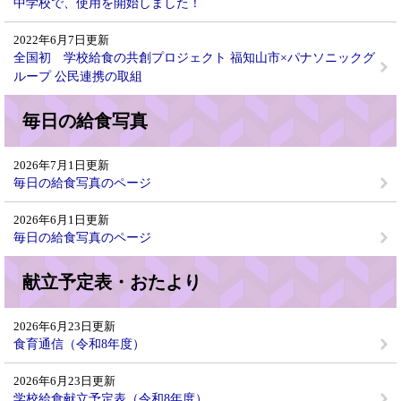
中学校で、使用を開始しました！
2022年6月7日更新
全国初 学校給食の共創プロジェクト 福知山市×パナソニックグ
ループ 公民連携の取組
毎日の給食写真
2026年7月1日更新
毎日の給食写真のページ
2026年6月1日更新
毎日の給食写真のページ
献立予定表・おたより
2026年6月23日更新
食育通信（令和8年度）
2026年6月23日更新
学校給食献立予定表（令和8年度）