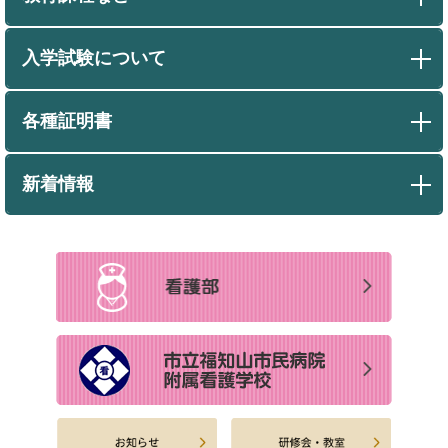
入学試験について
各種証明書
新着情報