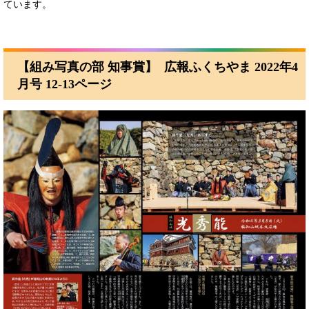
ています。
【組み写真の部 知事賞】
広報ふくちやま 2022年4
月号 12-13ページ