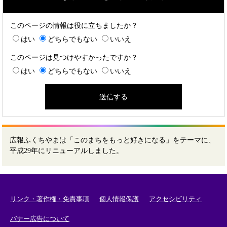
このページの情報は役に立ちましたか？
はい
どちらでもない
いいえ
このページは見つけやすかったですか？
はい
どちらでもない
いいえ
広報ふくちやまは「このまちをもっと好きになる」をテーマに、
平成29年にリニューアルしました。
リンク・著作権・免責事項
個人情報保護
アクセシビリティ
バナー広告について