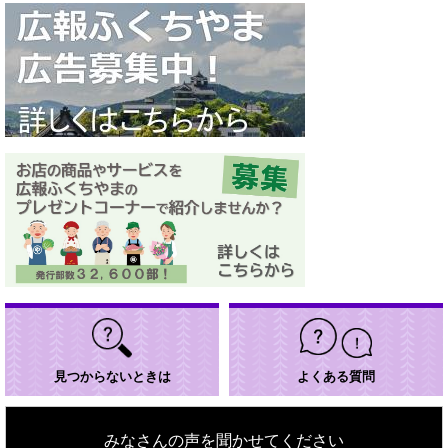
見つからないときは
よくある質問
みなさんの声を聞かせてください