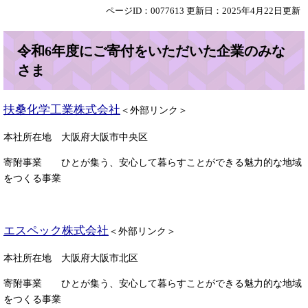
ページID：0077613
更新日：2025年4月22日更新
令和6年度にご寄付をいただいた企業のみな
さま
扶桑化学工業株式会社
＜外部リンク＞
本社所在地 大阪府大阪市中央区
寄附事業
ひとが集う、安心して暮らすことができる魅力的な地域
をつくる事業
エスペック株式会社
＜外部リンク＞
本社所在地 大阪府大阪市北区
寄附事業
ひとが集う、安心して暮らすことができる魅力的な地域
をつくる事業