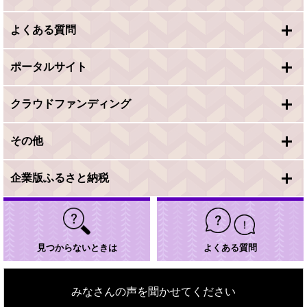
よくある質問
ポータルサイト
クラウドファンディング
その他
企業版ふるさと納税
見つからないときは
よくある質問
みなさんの声を聞かせてください