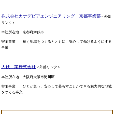
株式会社カナデビアエンジニアリング 京都事業部
＜外部
リンク＞
本社所在地
京都府舞鶴市
寄附事業 稼ぐ地域をつくるとともに、安心して働けるようにする
事業
大鉄工業株式会社
＜外部リンク＞
本社所在地
大阪府大阪市淀川区
寄附事業 ひとが集う、安心して暮らすことができる魅力的な地域
をつくる事業