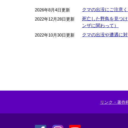
クマの出没にご注意く
2026年8月4日更新
死亡した野鳥を見つけ
2022年12月28日更新
ンザに関わって）
クマの出没や遭遇に対
2022年10月30日更新
リンク・著作