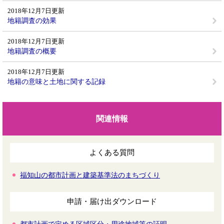
2018年12月7日更新
地籍調査の効果
2018年12月7日更新
地籍調査の概要
2018年12月7日更新
地籍の意味と土地に関する記録
関連情報
よくある質問
福知山の都市計画と建築基準法のまちづくり
申請・届け出ダウンロード