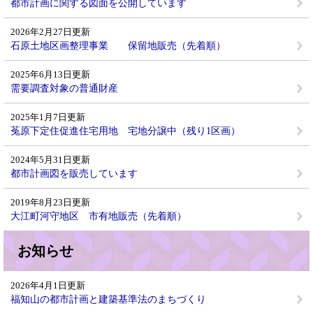
都市計画に関する図面を公開しています
2026年2月27日更新
石原土地区画整理事業 保留地販売（先着順）
2025年6月13日更新
需要調査対象の普通財産
2025年1月7日更新
菟原下定住促進住宅用地 宅地分譲中（残り1区画）
2024年5月31日更新
都市計画図を販売しています
2019年8月23日更新
大江町河守地区 市有地販売（先着順）
お知らせ
2026年4月1日更新
福知山の都市計画と建築基準法のまちづくり