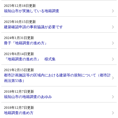
2025年12月18日更新
福知山市が実施している地籍調査
2025年10月15日更新
建築確認申請の事前協議が必要です
2024年1月31日更新
冊子『地籍調査の進め方』
2021年6月14日更新
『地籍調査の進め方』 様式集
2021年2月15日更新
都市計画施設等の区域内における建築等の規制について（都市計
画法第53条）
2018年12月7日更新
福知山市の地籍調査のあゆみ
2018年12月7日更新
地籍調査の進め方