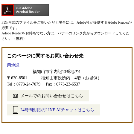
PDF形式のファイルをご覧いただく場合には、Adobe社が提供するAdobe Readerが
必要です。
Adobe Readerをお持ちでない方は、バナーのリンク先からダウンロードしてくだ
さい。（無料）
このページに関するお問い合わせ先
用地課
福知山市字内記13番地の1
〒620-8501
福知山市役所内 4階（お城側）
Tel：0773-24-7079
Fax：0773-23-6537
メールでのお問い合わせはこちら
24時間対応のLINE AIチャットはこちら
＜
外
部