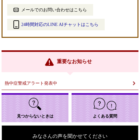
メールでのお問い合わせはこちら
24時間対応のLINE AIチャットはこちら
＜
外
部
リ
ン
重要なお知らせ
ク
＞
熱中症警戒アラート発表中
見つからないときは
よくある質問
みなさんの声を聞かせてください