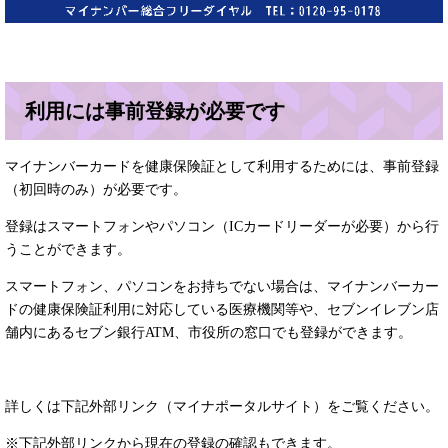
利用には事前登録が必要です
マイナンバーカードを健康保険証として利用するためには、事前登録
（初回時のみ）が必要です。
登録はスマートフォンやパソコン（ICカードリーダーが必要）から行
うことができます。
スマートフォン、パソコンをお持ちでない場合は、マイナンバーカー
ドの健康保険証利用に対応している医療機関等や、セブンイレブン店
舗内にあるセブン銀行ATM、市役所の窓口でも登録ができます。
詳しくは下記外部リンク（マイナポータルサイト）をご覧ください。
※下記外部リンクから現在の登録の確認もできます。