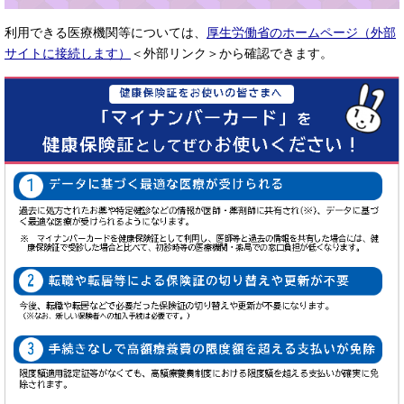
利用できる医療機関等については、
厚生労働省のホームページ（外部
サイトに接続します）
＜外部リンク＞
から確認できます。