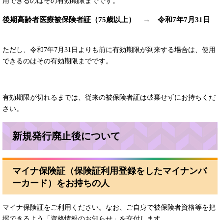
用できるのはその有効期限までです。​
後期高齢者医療被保険者証（75歳以上） → 令和7年7月31日
ただし、令和7年7月31日よりも前に有効期限が到来する場合は、使用
できるのはその有効期限までです。​​
有効期限が切れるまでは、従来の被保険者証は破棄せずにお持ちくだ
さい。
新規発行廃止後について
マイナ保険証（保険証利用登録をしたマイナンバ
ーカード）をお持ちの人
マイナ保険証をご利用ください。なお、ご自身で被保険者資格等を把
握できるよう「資格情報のお知らせ」を交付します。