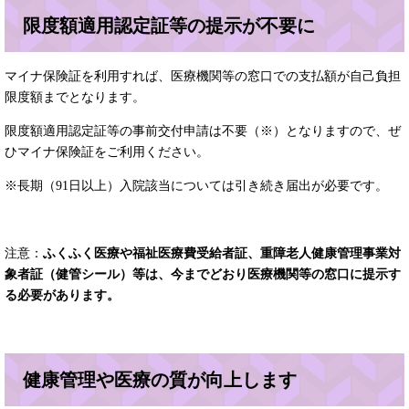
限度額適用認定証等の提示が不要に
マイナ保険証を利用すれば、医療機関等の窓口での支払額が自己負担
限度額までとなります。
限度額適用認定証等の事前交付申請は不要（※）となりますので、ぜ
ひマイナ保険証をご利用ください。
※長期（91日以上）入院該当については引き続き届出が必要です。
注意：
ふくふく医療や福祉医療費受給者証、重障老人健康管理事業対
象者証（健管シール）等は、今までどおり医療機関等の窓口に提示す
る必要があります。
健康管理や医療の質が向上します