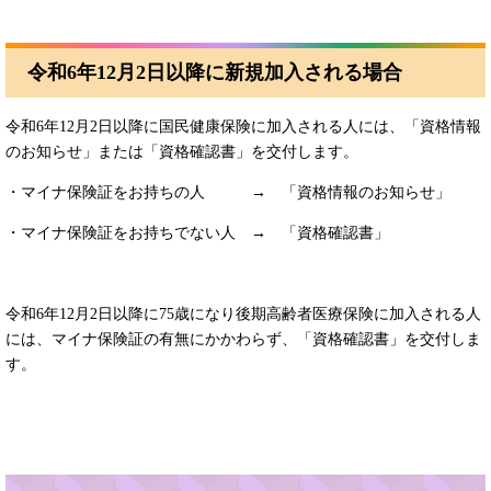
令和6年12月2日以降に新規加入される場合
令和6年12月2日以降に国民健康保険に加入される人には、「資格情報
のお知らせ」または「資格確認書」を交付します。
・マイナ保険証をお持ちの人 → 「資格情報のお知らせ」
・マイナ保険証をお持ちでない人 → 「資格確認書」
令和6年12月2日以降に75歳になり後期高齢者医療保険に加入される人
には、マイナ保険証の有無にかかわらず、「資格確認書」を交付しま
す。