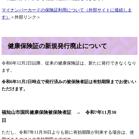
マイナンバーカードの保険証利用について（外部サイトに接続しま
す）
＜外部リンク＞
健康保険証の新規発行廃止について
令和6年12月2日以降、従来の健康保険証は、新たに発行できなくなり
ます。
令和6年11月2日時点で発行済みの被保険者証は有効期限までお使いい
ただけます。
福知山市国民健康保険被保険者証 → 令和7年11月30
日
ただし、令和7年11月30日よりも前に有効期限が到来する場合は、使