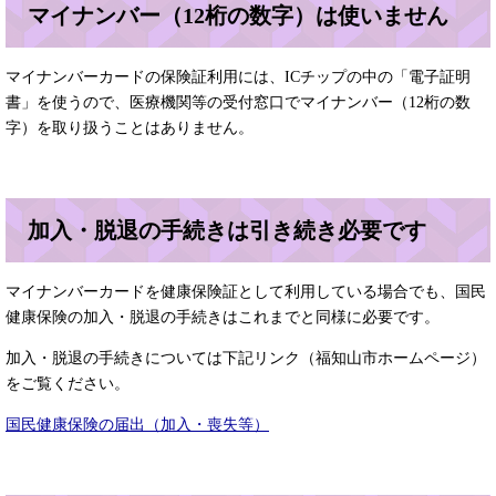
マイナンバー（12桁の数字）は使いません
マイナンバーカードの保険証利用には、ICチップの中の「電子証明
書」を使うので、医療機関等の受付窓口でマイナンバー（12桁の数
字）を取り扱うことはありません。
加入・脱退の手続きは引き続き必要です
マイナンバーカードを健康保険証として利用している場合でも、国民
健康保険の加入・脱退の手続きはこれまでと同様に必要です。
加入・脱退の手続きについては下記リンク（福知山市ホームページ）
をご覧ください。
国民健康保険の届出（加入・喪失等）