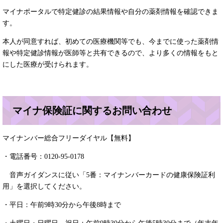
マイナポータルで特定健診の結果情報や自分の薬剤情報を確認できま
す。
本人が同意すれば、初めての医療機関等でも、今までに使った薬剤情
報や特定健診情報が医師等と共有できるので、より多くの情報をもと
にした医療が受けられます。
マイナ保険証に関するお問い合わせ
マイナンバー総合フリーダイヤル【無料】
・電話番号：0120-95-0178
音声ガイダンスに従い「5番：マイナンバーカードの健康保険証利
用」を選択してください。
・平日：午前9時30分から午後8時まで