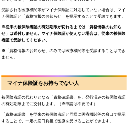
受診される医療機関等がマイナ保険証に対応していない場合は、マイ
ナ保険証と「資格情報のお知らせ」を提示することで受診できます。
※従来の被保険者証の有効期限が切れるまでは「資格情報のお知ら
せ」は送付しません。マイナ保険証が使えない場合は、従来の被保険
者証で受診してください。
※「資格情報のお知らせ」のみでは医療機関等を受診することはでき
ません。
マイナ保険証をお持ちでない人
被保険者証の代わりとなる「資格確認書」を、発行済みの被保険者証
の有効期限までに交付します。（※申請は不要です）
「資格確認書」を従来の被保険者証と同様に医療機関等の窓口で提示
することで、一定の窓口負担で医療を受けることができます。