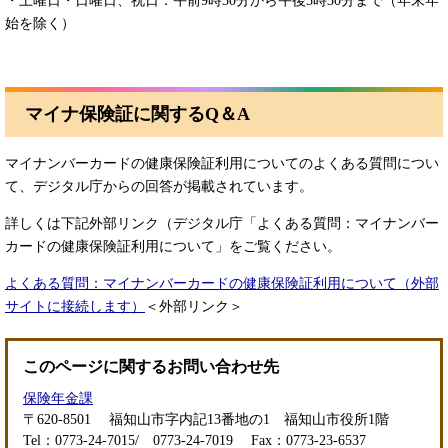
・土曜日・日曜日、祝日：午前9時30分から午後5時30分まで（年末年
始を除く）
マイナ保険証に関するQ＆A
マイナンバーカードの健康保険証利用についてのよくある質問につい
て、デジタル庁からの回答が掲載されています。
詳しくは下記外部リンク（デジタル庁「よくある質問：マイナンバー
カードの健康保険証利用について」をご覧ください。
よくある質問：マイナンバーカードの健康保険証利用について（外部
サイトに接続します）
＜外部リンク＞
このページに関するお問い合わせ先
保険年金課
〒620-8501
福知山市字内記13番地の1 福知山市役所1階
Tel：0773-24-7015/ 0773-24-7019
Fax：0773-23-6537