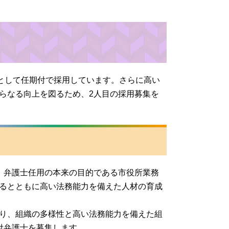
員として任期付で採用しています。さらに高い
らなる向上を図るため、2人目の採用募集を
、弁護士任用の本来の目的で
ある市役所業務
るとともに高い法務能力を備えた人材の育成
り、組織の多様性と高い法務能力を備えた組
付弁護士を募集します。