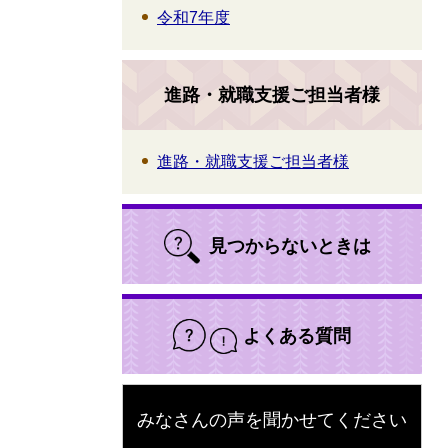
令和7年度
進路・就職支援ご担当者様
進路・就職支援ご担当者様
見つからないときは
よくある質問
みなさんの声を聞かせてください