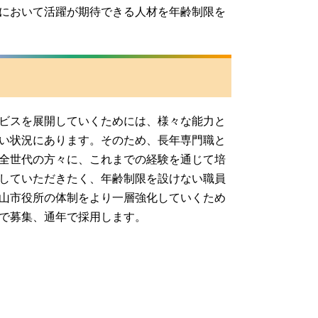
において活躍が期待できる人材を年齢制限を
ビスを展開していくためには、様々な能力と
い状況にあります。そのため、長年専門職と
全世代の方々に、これまでの経験を通じて培
していただきたく、年齢制限を設けない職員
山市役所の体制をより一層強化していくため
で募集、通年で採用します。