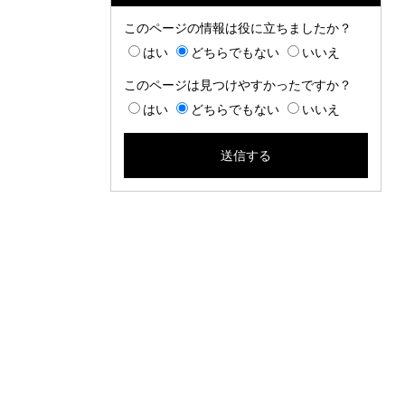
このページの情報は役に立ちましたか？
はい
どちらでもない
いいえ
このページは見つけやすかったですか？
はい
どちらでもない
いいえ