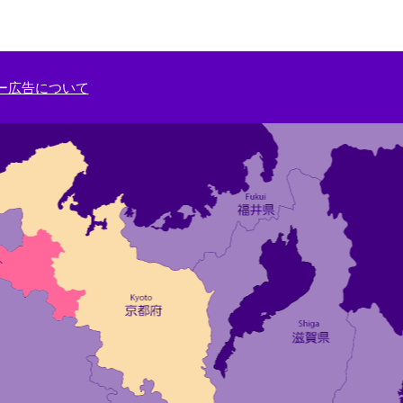
ー広告について