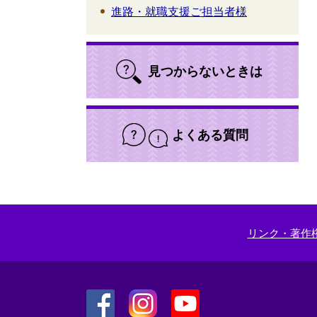
進路・就職支援ご担当者様
見つからないときは
よくある質問
リンク・著作