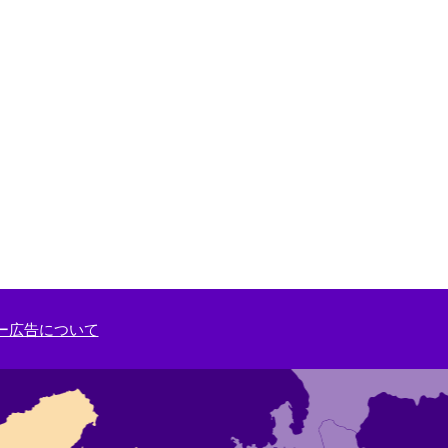
ー広告について