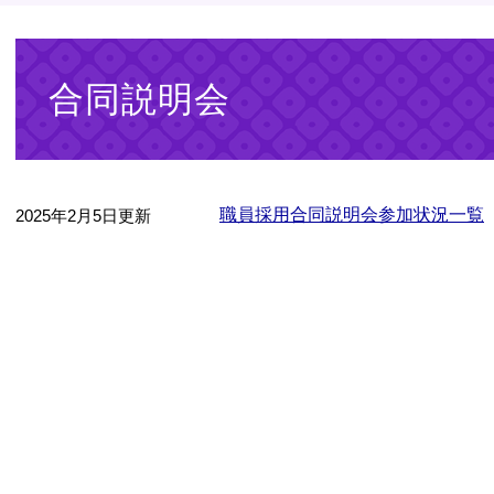
本
文
合同説明会
職員採用合同説明会参加状況一覧
2025年2月5日更新