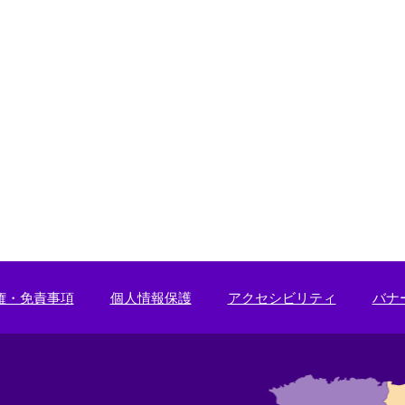
権・免責事項
個人情報保護
アクセシビリティ
バナ