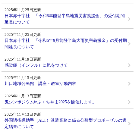
2025年11月25日更新
日本赤十字社 「令和6年能登半島地震災害義援金」の受付期間
延長について
2025年11月25日更新
日本赤十字社 「令和6年9月能登半島大雨災害義援金」の受付期
間延長について
2025年11月19日更新
感染症（インフル）に気をつけて
2025年11月15日更新
川口地域公民館 講座・教室活動内容
2025年11月13日更新
鬼シンポジウムinふくちやま2025を開催します。
2025年11月13日更新
外国語指導助手（ALT）派遣業務に係る公募型プロポーザルの選
定結果について