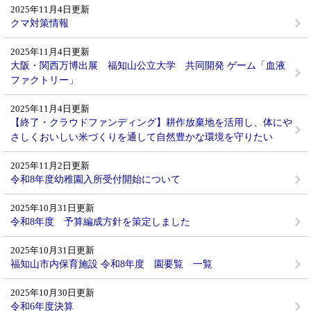
2025年11月4日更新
クマ対策情報
2025年11月4日更新
大阪・関西万博出展 福知山公立大学 共同開発 ゲーム「血液
ファクトリー」
2025年11月4日更新
【終了・クラウドファンディング】耕作放棄地を活用し、体にや
さしくおいしい米づくりを通して自然豊かな環境を守りたい
2025年11月2日更新
令和8年度幼稚園入所受付開始について
2025年10月31日更新
令和8年度 予算編成方針を策定しました
2025年10月31日更新
福知山市内保育施設 令和8年度 園要覧 一覧
2025年10月30日更新
令和6年度決算