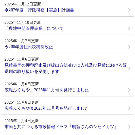
2025年11月12日更新
令和7年度 行政視察【実施】計画書
2025年11月10日更新
「農地中間管理事業」について
2025年11月7日更新
令和8年度住民税税制改正
2025年11月6日更新
見積書等の押印廃止及び提出方法並びに入札及び見積における辞
退届の取り扱いを変更します
2025年11月6日更新
広報ふくちやま2025年11月号を発行しました
2025年11月6日更新
広報ふくちやま2025年11月号を発行しました
2025年11月4日更新
市民と共につくる市政情報ドラマ『明智さんのシセイカツ』