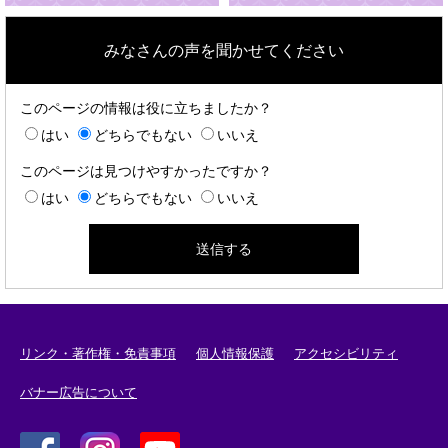
みなさんの声を聞かせてください
このページの情報は役に立ちましたか？
はい
どちらでもない
いいえ
このページは見つけやすかったですか？
はい
どちらでもない
いいえ
リンク・著作権・免責事項
個人情報保護
アクセシビリティ
バナー広告について