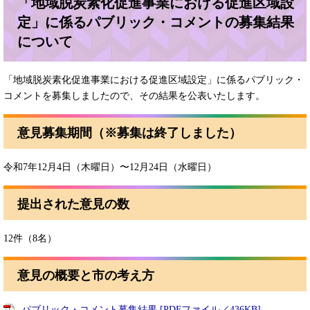
「地域脱炭素化促進事業における促進区域設
定」に係るパブリック・コメントの募集結果
について
「地域脱炭素化促進事業における促進区域設定」に係るパブリック・
コメントを募集しましたので、その結果を公表いたします。
意見募集期間（※募集は終了しました）
令和7年12月4日（木曜日）〜12月24日（水曜日）
提出された意見の数
12件（8名）
意見の概要と市の考え方
パブリック・コメント募集結果 [PDFファイル／436KB]