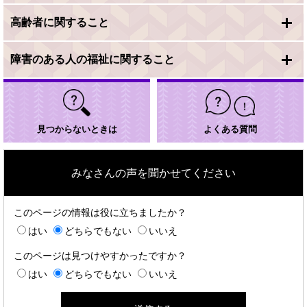
高齢者に関すること
障害のある人の福祉に関すること
見つからないときは
よくある質問
みなさんの声を聞かせてください
このページの情報は役に立ちましたか？
はい
どちらでもない
いいえ
このページは見つけやすかったですか？
はい
どちらでもない
いいえ