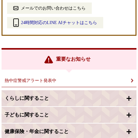
メールでのお問い合わせはこちら
24時間対応のLINE AIチャットはこちら
＜
外
部
リ
ン
重要なお知らせ
ク
＞
熱中症警戒アラート発表中
くらしに関すること
子どもに関すること
健康保険・年金に関すること