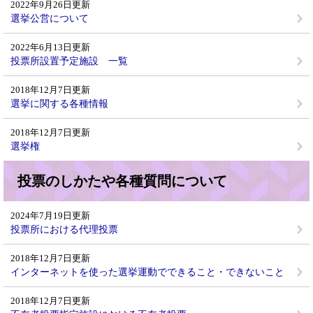
2022年9月26日更新
選挙公営について
2022年6月13日更新
投票所設置予定施設 一覧
2018年12月7日更新
選挙に関する各種情報
2018年12月7日更新
選挙権
投票のしかたや各種質問について
2024年7月19日更新
投票所における代理投票
2018年12月7日更新
インターネットを使った選挙運動でできること・できないこと
2018年12月7日更新