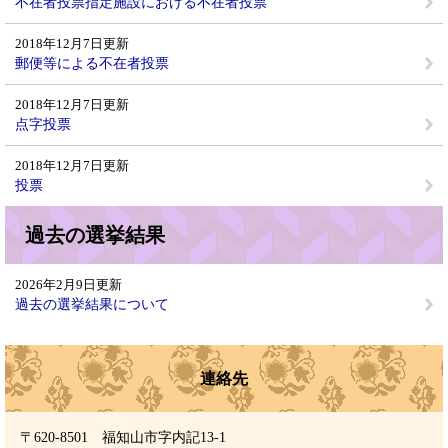
不在者投票指定施設における不在者投票
2018年12月7日更新
郵便等による不在者投票
2018年12月7日更新
点字投票
2018年12月7日更新
投票
過去の選挙結果
2026年2月9日更新
過去の選挙結果について
連絡先
〒620-8501 福知山市字内記13-1