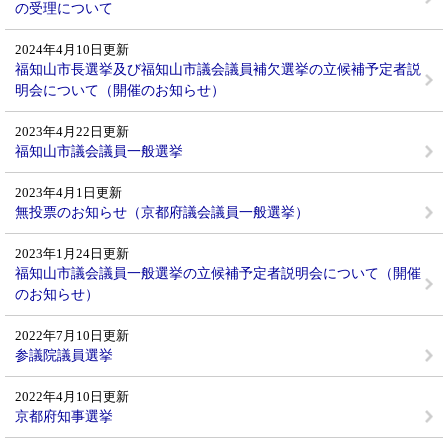
の受理について
2024年4月10日更新
福知山市長選挙及び福知山市議会議員補欠選挙の立候補予定者説
明会について（開催のお知らせ）
2023年4月22日更新
福知山市議会議員一般選挙
2023年4月1日更新
無投票のお知らせ（京都府議会議員一般選挙）
2023年1月24日更新
福知山市議会議員一般選挙の立候補予定者説明会について（開催
のお知らせ）
2022年7月10日更新
参議院議員選挙
2022年4月10日更新
京都府知事選挙