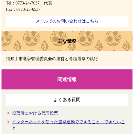
Tel：0773-24-7037
代表
Fax：0773-23-6537
メールでのお問い合わせはこちら
主な業務
福知山市選挙管理委員会の運営と各種選挙の執行
関連情報
よくある質問
投票所における代理投票
インターネットを使った選挙運動でできること・できないこ
と