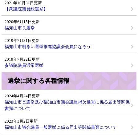
2021年10月31日更新
【衆議院議員総選挙】
2020年6月15日更新
福知山市長選挙
2019年7月31日更新
福知山市明るい選挙推進協議会会員になろう！
2019年7月22日更新
参議院議員通常選挙
選挙に関する各種情報
2024年4月24日更新
福知山市長選挙及び福知山市議会議員補欠選挙に係る届出等関係
書類について
2023年3月2日更新
福知山市議会議員一般選挙に係る届出等関係書類について