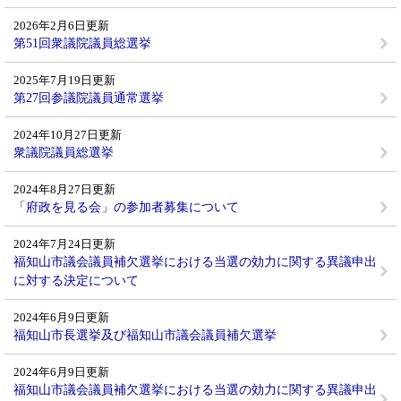
2026年2月6日更新
第51回衆議院議員総選挙
2025年7月19日更新
第27回参議院議員通常選挙
2024年10月27日更新
衆議院議員総選挙
2024年8月27日更新
「府政を見る会」の参加者募集について
2024年7月24日更新
福知山市議会議員補欠選挙における当選の効力に関する異議申出
に対する決定について
2024年6月9日更新
福知山市長選挙及び福知山市議会議員補欠選挙
2024年6月9日更新
福知山市議会議員補欠選挙における当選の効力に関する異議申出