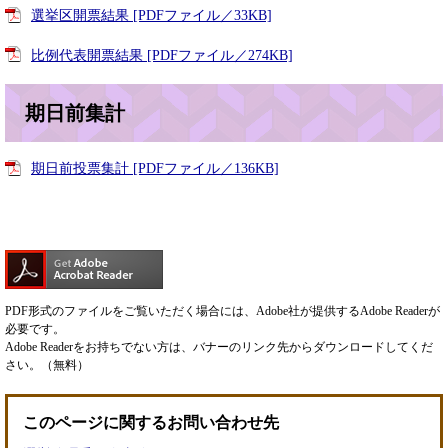
選挙区開票結果 [PDFファイル／33KB]
比例代表開票結果 [PDFファイル／274KB]
期日前集計
期日前投票集計 [PDFファイル／136KB]
PDF形式のファイルをご覧いただく場合には、Adobe社が提供するAdobe Readerが
必要です。
Adobe Readerをお持ちでない方は、バナーのリンク先からダウンロードしてくだ
さい。（無料）
このページに関するお問い合わせ先