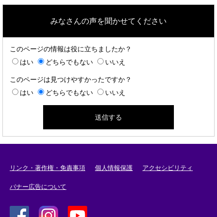
みなさんの声を聞かせてください
このページの情報は役に立ちましたか？
はい
どちらでもない
いいえ
このページは見つけやすかったですか？
はい
どちらでもない
いいえ
リンク・著作権・免責事項
個人情報保護
アクセシビリティ
バナー広告について