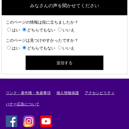
みなさんの声を聞かせてください
このページの情報は役に立ちましたか？
はい
どちらでもない
いいえ
このページは見つけやすかったですか？
はい
どちらでもない
いいえ
リンク・著作権・免責事項
個人情報保護
アクセシビリティ
バナー広告について