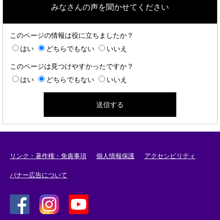
みなさんの声を聞かせてください
このページの情報は役に立ちましたか？
はい
どちらでもない
いいえ
このページは見つけやすかったですか？
はい
どちらでもない
いいえ
リンク・著作権・免責事項
個人情報保護
アクセシビリティ
バナー広告について