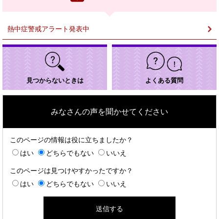
ク
＞
熱中症警戒アラート発表中
見つからないときは
よくある質問
みなさんの声を聞かせてください
このページの情報は役に立ちましたか？
はい
どちらでもない
いいえ
このページは見つけやすかったですか？
はい
どちらでもない
いいえ