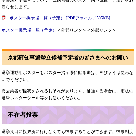
知らせします。​
ポスター掲示場一覧（予定） [PDFファイル／505KB]
ポスター掲示場一覧（予定）
＜外部リンク＞
＜外部リンク＞
京都府知事選挙立候補予定者の皆さまへのお願い
選挙運動用ポスターをポスター掲示場に貼る際は、画びょうは使わな
いでください。
撤去業者が怪我をされるおそれがあります。補強する場合は、市販の
選挙ポスターシール等をお使いください。
不在者投票
選挙期日に投票所に行けなくても投票することができます。投票制度