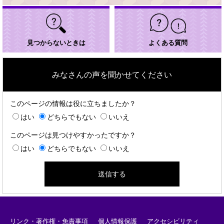
見つからないときは
よくある質問
みなさんの声を聞かせてください
このページの情報は役に立ちましたか？
はい
どちらでもない
いいえ
このページは見つけやすかったですか？
はい
どちらでもない
いいえ
リンク・著作権・免責事項
個人情報保護
アクセシビリティ