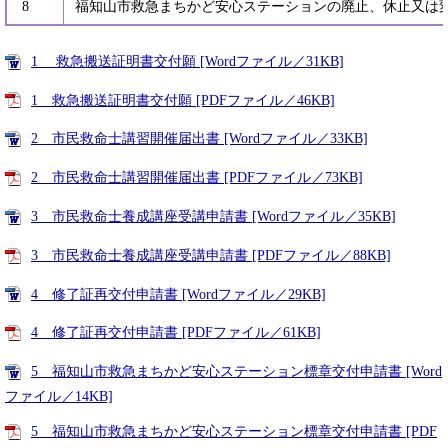
8
福知山市救急まちかど安心ステーションの廃止、休止又は
1 救急搬送証明書交付願 [Wordファイル／31KB]
1 救急搬送証明書交付願 [PDFファイル／46KB]
2 市民救命士講習開催届出書 [Wordファイル／33KB]
2 市民救命士講習開催届出書 [PDFファイル／73KB]
3 市民救命士養成講座受講申請書 [Wordファイル／35KB]
3 市民救命士養成講座受講申請書 [PDFファイル／88KB]
4 修了証再交付申請書 [Wordファイル／29KB]
4 修了証再交付申請書 [PDFファイル／61KB]
5 福知山市救急まちかど安心ステーション標章交付申請書 [Word
ファイル／14KB]
5 福知山市救急まちかど安心ステーション標章交付申請書 [PDF