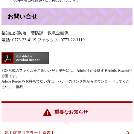
の事項に同意されたものとします。
お問い合せ
福知山消防署 警防課 救急企画係
電話: 0773-23-4119 ファックス: 0773-22-1119
PDF形式のファイルをご覧いただく場合には、Adobe社が提供するAdobe Readerが
必要です。
Adobe Readerをお持ちでない方は、バナーのリンク先からダウンロードしてくだ
さい。（無料）
重要なお知らせ
熱中症警戒アラート発表中