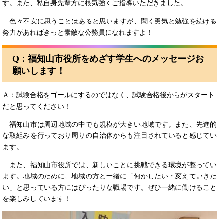
す。また、私自身先輩方に根気強くご指導いただきました。
色々不安に思うことはあると思いますが、聞く勇気と勉強を続ける
努力があればきっと素敵な公務員になれますよ！
Q：
福知山市役所をめざす学生へのメッセージお
願いします！
Ａ：試験合格をゴールにするのではなく、試験合格後からがスタート
だと思ってください！
福知山市は周辺地域の中でも規模が大きい地域です。また、先進的
な取組みを行っており周りの自治体からも注目されていると感じてい
ます。
また、福知山市役所では、新しいことに挑戦できる環境が整ってい
ます。地域のために、地域の方と一緒に「何かしたい・変えていきた
い」と思っている方にはぴったりな職場です。ぜひ一緒に働けること
を楽しみしています！