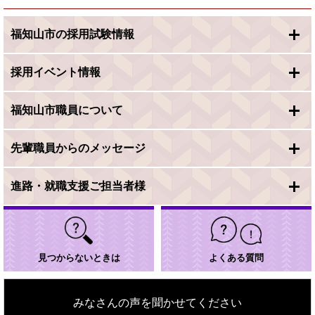
福知山市の採用試験情報
採用イベント情報
福知山市職員について
先輩職員からのメッセージ
進路・就職支援ご担当者様
見つからないときは
よくある質問
みなさんの声を聞かせてください