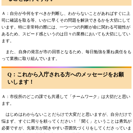
Ａ：自分が今何をすべきか判断し、わからないことがあればすぐに上
司に確認を取る等、いかに早くその問題を解決できるかを大切にして
います。特に非常時の際には、一つ一つの判断が命に関わる可能性が
あるため、スピード感というのは日々の業務においても大切にしてい
ます。
また、自身の発言が市の回答となるため、毎日勉強を重ね責任をも
って業務に取り組んでいます。
Q：
これから入庁される方へのメッセージをお願
いします！
Ａ：市役所のどこの課でも共通して「チームワーク」は大切だと思い
ます。
はじめはわからないことだらけで大変だと思いますが、自分だけで
悩まず、すぐに周りを頼ってください！「聞く」ということは勇気が
必要ですが、先輩方が聞きやすい雰囲気づくりをしてくださっていま