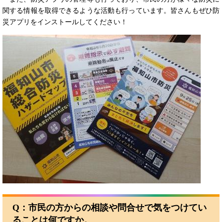
関する情報を取得できるような活動も行っています。皆さんもぜひ防
災アプリをインストールしてください！
Q：
市民の方からの相談や問合せで気をつけてい
ることは何ですか。