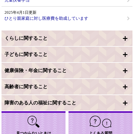
児童扶養手当
2025年4月1日更新
ひとり親家庭に対し医療費を助成しています
くらしに関すること
子どもに関すること
健康保険・年金に関すること
高齢者に関すること
障害のある人の福祉に関すること
見つからないときは
よくある質問