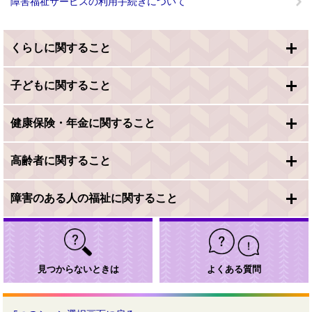
障害福祉サービスの利用手続きについて
くらしに関すること
子どもに関すること
健康保険・年金に関すること
高齢者に関すること
障害のある人の福祉に関すること
見つからないときは
よくある質問