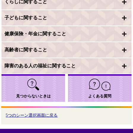
くらしに関すること
子どもに関すること
健康保険・年金に関すること
高齢者に関すること
障害のある人の福祉に関すること
見つからないときは
よくある質問
5つのシーン選択画面に戻る