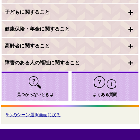
子どもに関すること
健康保険・年金に関すること
高齢者に関すること
障害のある人の福祉に関すること
見つからないときは
よくある質問
5つのシーン選択画面に戻る