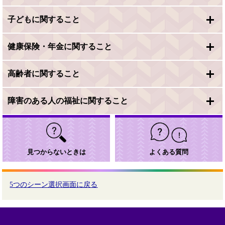
子どもに関すること
健康保険・年金に関すること
高齢者に関すること
障害のある人の福祉に関すること
見つからないときは
よくある質問
5つのシーン選択画面に戻る