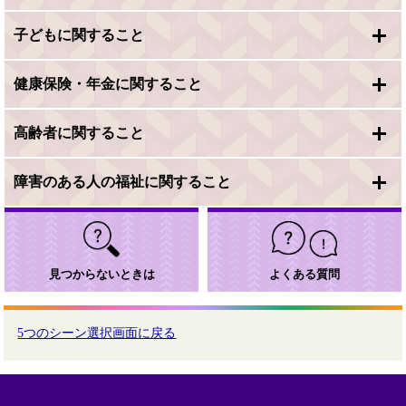
子どもに関すること
健康保険・年金に関すること
高齢者に関すること
障害のある人の福祉に関すること
見つからないときは
よくある質問
5つのシーン選択画面に戻る