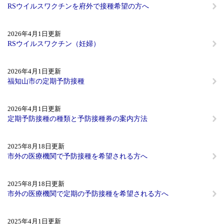
RSウイルスワクチンを府外で接種希望の方へ
2026年4月1日更新
RSウイルスワクチン（妊婦）
2026年4月1日更新
福知山市の定期予防接種
2026年4月1日更新
定期予防接種の種類と予防接種券の案内方法
2025年8月18日更新
市外の医療機関で予防接種を希望される方へ
2025年8月18日更新
市外の医療機関で定期の予防接種を希望される方へ
2025年4月1日更新