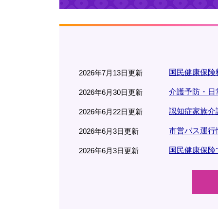
国民健康保険
2026年7月13日更新
介護予防・日
2026年6月30日更新
認知症家族介
2026年6月22日更新
市営バス運行
2026年6月3日更新
国民健康保険
2026年6月3日更新