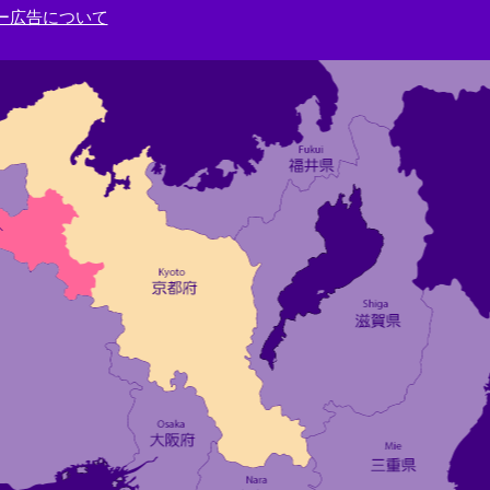
ー広告について