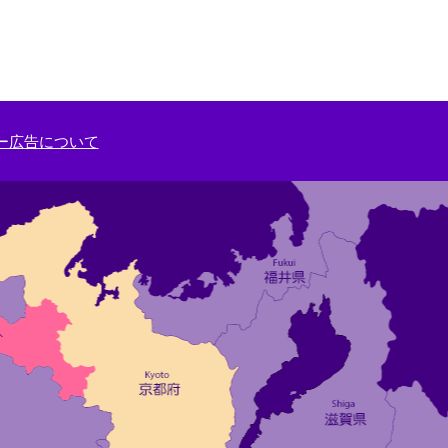
ー広告について