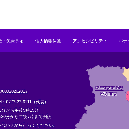
権・免責事項
個人情報保護
アクセシビリティ
バナ
0020262013
el：0773-22-6111（代表）
分から午後5時15分
30分から午後7時まで開設
い合わせから行ってください。