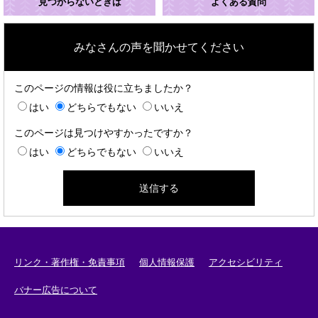
見つからないときは
よくある質問
みなさんの声を聞かせてください
このページの情報は役に立ちましたか？
はい
どちらでもない
いいえ
このページは見つけやすかったですか？
はい
どちらでもない
いいえ
リンク・著作権・免責事項
個人情報保護
アクセシビリティ
バナー広告について