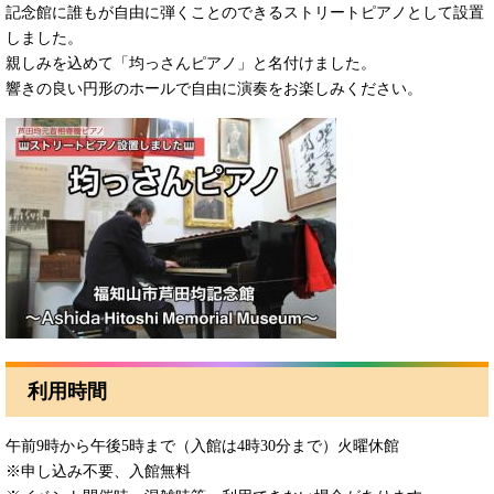
記念館に誰もが自由に弾くことのできるストリートピアノとして設置
しました。
親しみを込めて「均っさんピアノ」と名付けました。
響きの良い円形のホールで自由に演奏をお楽しみください。
利用時間
午前9時から午後5時まで（入館は4時30分まで）火曜休館
※申し込み不要、入館無料