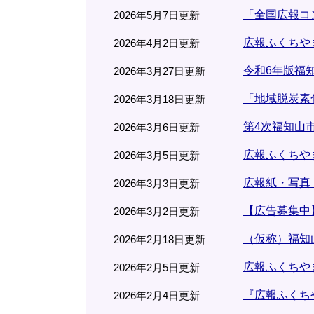
「全国広報コ
2026年5月7日更新
広報ふくちやま
2026年4月2日更新
令和6年版福
2026年3月27日更新
「地域脱炭素
2026年3月18日更新
第4次福知山
2026年3月6日更新
広報ふくちやま
2026年3月5日更新
広報紙・写真
2026年3月3日更新
【広告募集中
2026年3月2日更新
（仮称）福知
2026年2月18日更新
広報ふくちやま
2026年2月5日更新
『広報ふくち
2026年2月4日更新