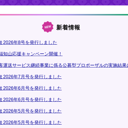
新着情報
2026年8号を発行しました
福知山応援キャンペーン開催！
客運送サービス継続事業に係る公募型プロポーザルの実施結果
2026年7月号を発行しました
2026年6月号を発行しました
2026年6月号を発行しました
2026年5月号を発行しました
2026年5月号を発行しました