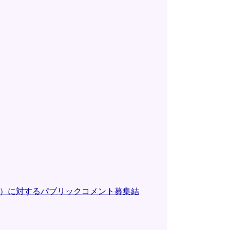
案）に対するパブリックコメント募集結