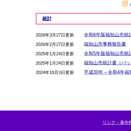
統計
令和6年版福知山市統
2026年3月27日更新
福知山市事務報告書
2026年2月27日更新
令和5年版福知山市統
2025年1月24日更新
福知山市統計書（バッ
2025年1月24日更新
平成30年～令和4年
2024年10月3日更新
リンク・著作