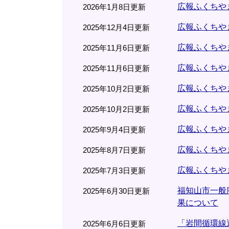
広報ふくちやま
2026年1月8日更新
広報ふくちやま
2025年12月4日更新
広報ふくちやま
2025年11月6日更新
広報ふくちやま
2025年11月6日更新
広報ふくちやま
2025年10月2日更新
広報ふくちやま
2025年10月2日更新
広報ふくちやま
2025年9月4日更新
広報ふくちやま
2025年8月7日更新
広報ふくちやま
2025年7月3日更新
福知山市一般
2025年6月30日更新
果について
「岩間循環線
2025年6月6日更新