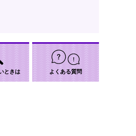
いときは
よくある質問