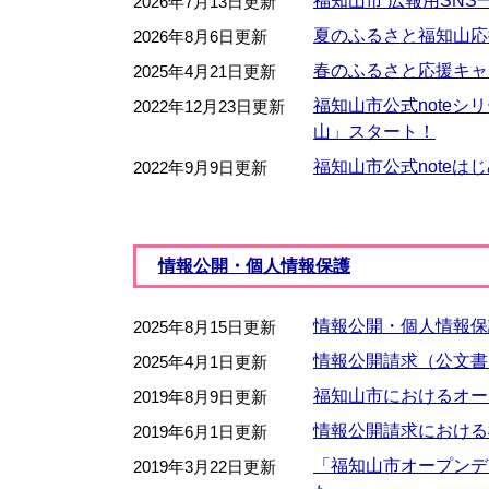
福知山市 広報用SNS
2026年7月13日更新
夏のふるさと福知山応
2026年8月6日更新
春のふるさと応援キャ
2025年4月21日更新
福知山市公式noteシ
2022年12月23日更新
山」スタート！
福知山市公式noteは
2022年9月9日更新
情報公開・個人情報保護
情報公開・個人情報保
2025年8月15日更新
情報公開請求（公文書
2025年4月1日更新
福知山市におけるオー
2019年8月9日更新
情報公開請求における
2019年6月1日更新
「福知山市オープンデ
2019年3月22日更新