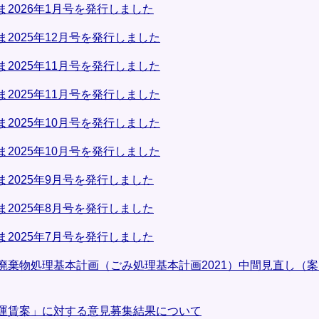
2026年1月号を発行しました
2025年12月号を発行しました
2025年11月号を発行しました
2025年11月号を発行しました
2025年10月号を発行しました
2025年10月号を発行しました
2025年9月号を発行しました
2025年8月号を発行しました
2025年7月号を発行しました
廃棄物処理基本計画（ごみ処理基本計画2021）中間見直し（
運賃案」に対する意見募集結果について