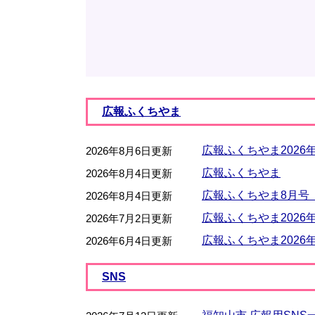
広報ふくちやま
広報ふくちやま2026
2026年8月6日更新
広報ふくちやま
2026年8月4日更新
広報ふくちやま8月号
2026年8月4日更新
広報ふくちやま2026
2026年7月2日更新
広報ふくちやま2026
2026年6月4日更新
SNS