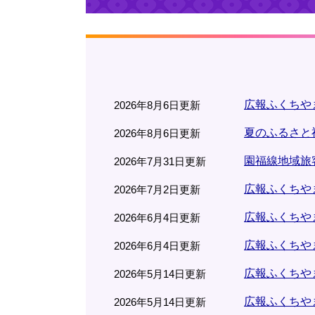
広報ふくちやま
2026年8月6日更新
夏のふるさと
2026年8月6日更新
園福線地域旅
2026年7月31日更新
広報ふくちやま
2026年7月2日更新
広報ふくちやま
2026年6月4日更新
広報ふくちやま
2026年6月4日更新
広報ふくちやま
2026年5月14日更新
広報ふくちやま
2026年5月14日更新