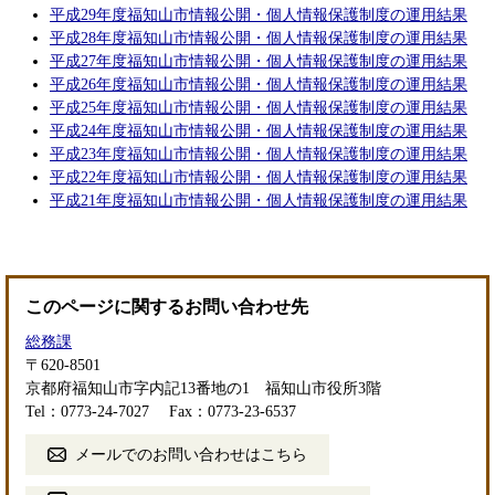
平成29年度福知山市情報公開・個人情報保護制度の運用結果
平成28年度福知山市情報公開・個人情報保護制度の運用結果
平成27年度福知山市情報公開・個人情報保護制度の運用結果
平成26年度福知山市情報公開・個人情報保護制度の運用結果
平成25年度福知山市情報公開・個人情報保護制度の運用結果
平成24年度福知山市情報公開・個人情報保護制度の運用結果
平成23年度福知山市情報公開・個人情報保護制度の運用結果
平成22年度福知山市情報公開・個人情報保護制度の運用結果
平成21年度福知山市情報公開・個人情報保護制度の運用結果
このページに関するお問い合わせ先
総務課
〒620-8501
京都府福知山市字内記13番地の1 福知山市役所3階
Tel：0773-24-7027
Fax：0773-23-6537
メールでのお問い合わせはこちら