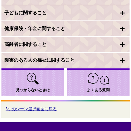
子どもに関すること
健康保険・年金に関すること
高齢者に関すること
障害のある人の福祉に関すること
見つからないときは
よくある質問
5つのシーン選択画面に戻る