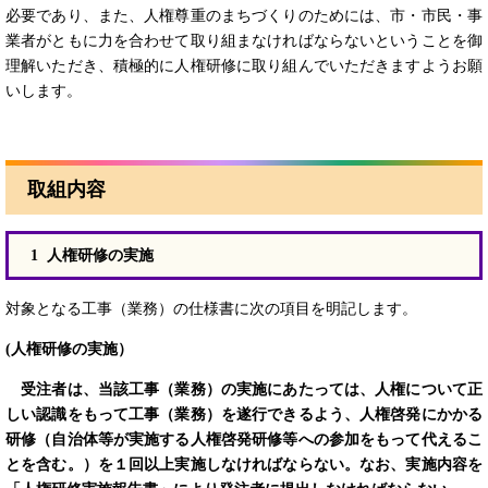
必要であり、また、人権尊重のまちづくりのためには、市・市民・事
業者がともに力を合わせて取り組まなければならないということを御
理解いただき、積極的に人権研修に取り組んでいただきますようお願
いします。
取組内容
1 人権研修の実施
対象となる工事（業務）の仕様書に次の項目を明記します。
(人権研修の実施）
受注者は、当該工事（業務）の実施にあたっては、人権について正
しい認識をもって工事（業務）を遂行できるよう、人権啓発にかかる
研修（自治体等が実施する人権啓発研修等への参加をもって代えるこ
とを含む。）を１回以上実施しなければならない。なお、実施内容を