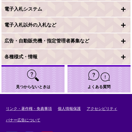
電子入札システム
電子入札以外の入札など
広告・自動販売機・指定管理者募集など
各種様式・情報
見つからないときは
よくある質問
リンク・著作権・免責事項
個人情報保護
アクセシビリティ
バナー広告について