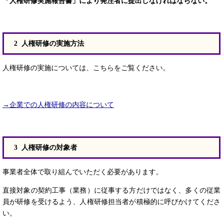
「人権研修実施報告書」により発注者に提出しなければならない。
2 人権研修の実施方法
人権研修の実施については、こちらをご覧ください。
→企業での人権研修の内容について
3 人権研修の対象者
事業者全体で取り組んでいただく必要があります。
直接対象の契約工事（業務）に従事する方だけではなく、多くの従業
員が研修を受けるよう、人権研修担当者が積極的に呼びかけてくださ
い。