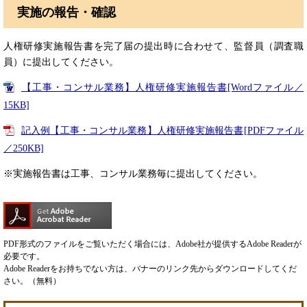
実施の報告・確認
人権研修実施報告書を完了届の提出時に合わせて、監督員（調査職
員）に提出してください。
【工事・コンサル業務】人権研修実施報告書[Wordファイル／
15KB]
記入例【工事・コンサル業務】人権研修実施報告書[PDFファイル
／250KB]
※実施報告書は工事、コンサル業務毎に提出してください。
PDF形式のファイルをご覧いただく場合には、Adobe社が提供するAdobe Readerが
必要です。
Adobe Readerをお持ちでない方は、バナーのリンク先からダウンロードしてくだ
さい。（無料）