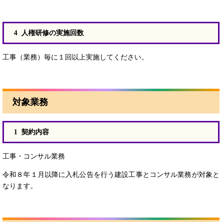
4 人権研修の実施回数
工事（業務）毎に１回以上実施してください。
対象業務
1 契約内容
工事・コンサル業務
令和８年１月以降に入札公告を行う建設工事とコンサル業務が対象と
なります。