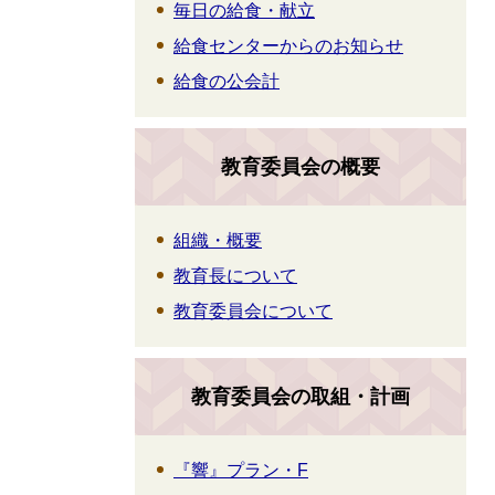
毎日の給食・献立
給食センターからのお知らせ
給食の公会計
教育委員会の概要
組織・概要
教育長について
教育委員会について
教育委員会の取組・計画
『響』プラン・F