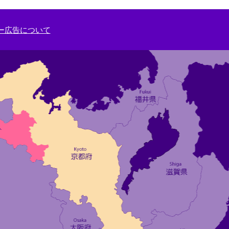
ー広告について