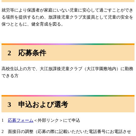
就労等により保護者が家庭にいない児童に安心して過ごすことができ
る場所を提供するため、放課後児童クラブ支援員として児童の安全を
保つとともに、健全育成を図る。
2 応募条件
高校生以上の方で、大江放課後児童クラブ（大江学園敷地内）に勤務
できる方
3 申込および選考
1
応募フォーム
＜外部リンク＞
にて申込
2 面接日の調整（応募の際に記載いただいた電話番号にお電話させ