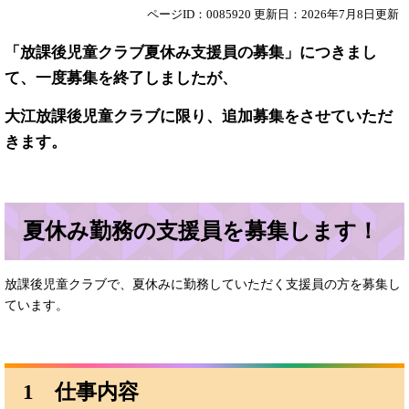
ページID：0085920
更新日：2026年7月8日更新
「放課後児童クラブ夏休み支援員の募集」につきまし
て、一度募集を終了しましたが、
大江放課後児童クラブに限り、追加募集をさせていただ
きます。
夏休み勤務の支援員を募集します！
放課後児童クラブで、夏休みに勤務していただく支援員の方を募集し
ています。
1 仕事内容