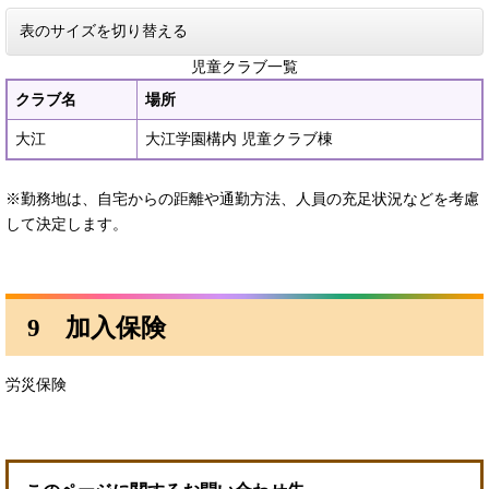
表のサイズを切り替える
児童クラブ一覧
クラブ名
場所
大江
大江学園構内 児童クラブ棟
※勤務地は、自宅からの距離や通勤方法、人員の充足状況などを考慮
して決定します。
9 加入保険
労災保険