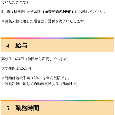
ていただきます）
3 市役所6階生涯学習課
（面接開始の5分前）
にお越しください。
※募集人数に達した場合は、受付を終了いたします。
4 給与
高校生1,424円（前回から変更しています）
大学生以上1,526円
※時給は地域手当（7％）を含んだ額です。
※
通勤距離に応じて通勤費支給あり（2km以上）​
5 勤務時間