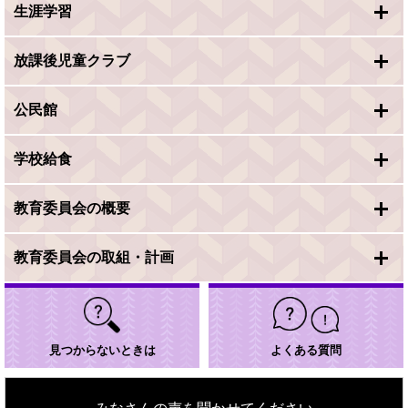
生涯学習
放課後児童クラブ
公民館
学校給食
教育委員会の概要
教育委員会の取組・計画
見つからないときは
よくある質問