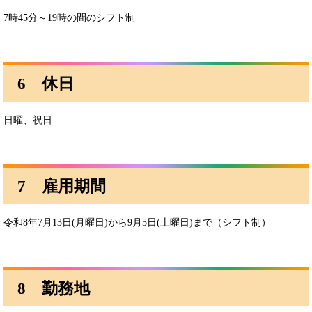
7時45分～19時の間のシフト制
6 休日
日曜、祝日
7 雇用期間
令和8年7月13日(月曜日)から9月5日(土曜日)まで（シフト制）
8 勤務地