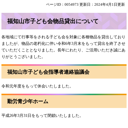
ページID：0054973
更新日：2024年4月1日更新
福知山市子ども会物品貸出について
各地域にて行事等をされる子ども会を対象に各種物品を貸出しており
ましたが、物品の老朽化に伴い令和6年3月末をもって貸出を終了させ
ていただくこととなりました。長年にわたり、ご活用いただき誠にあ
りがとうございました。
福知山市子ども会指導者連絡協議会
令和元年度をもって休会いたしました。
勤労青少年ホーム
平成26年3月31日をもって閉鎖いたしました。