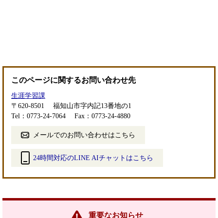
このページに関するお問い合わせ先
生涯学習課
〒620-8501
福知山市字内記13番地の1
Tel：0773-24-7064
Fax：0773-24-4880
メールでのお問い合わせはこちら
24時間対応のLINE AIチャットはこちら
＜
外
部
リ
ン
重要なお知らせ