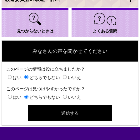
見つからないときは
よくある質問
みなさんの声を聞かせてください
このページの情報は役に立ちましたか？
はい
どちらでもない
いいえ
このページは見つけやすかったですか？
はい
どちらでもない
いいえ