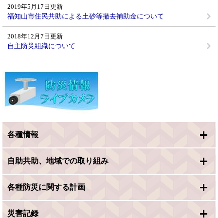
2019年5月17日更新
福知山市住民共助による土砂等撤去補助金について
2018年12月7日更新
自主防災組織について
各種情報
自助共助、地域での取り組み
各種防災に関する計画
災害記録