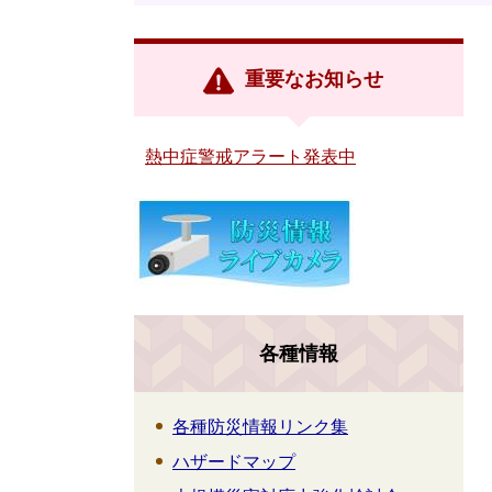
重要なお知らせ
熱中症警戒アラート発表中
各種情報
各種防災情報リンク集
ハザードマップ