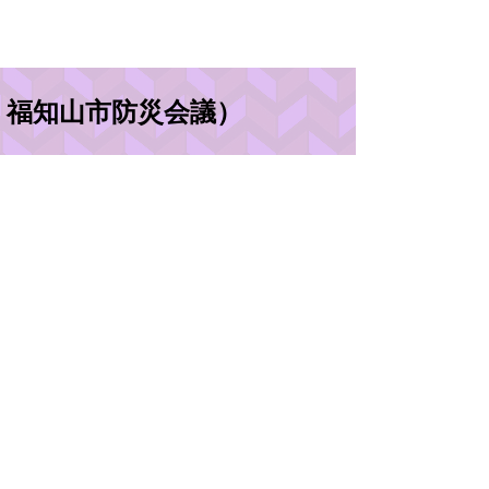
 福知山市防災会議）