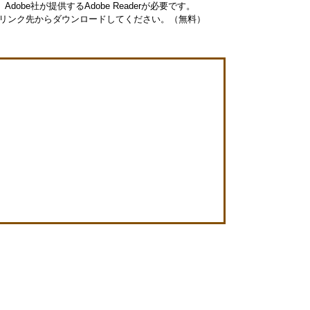
obe社が提供するAdobe Readerが必要です。
ナーのリンク先からダウンロードしてください。（無料）