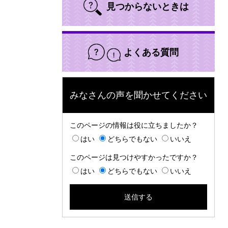
見つからないときは
よくある質問
みなさんの声を聞かせてください
このページの情報は役に立ちましたか？
はい
どちらでもない
いいえ
このページは見つけやすかったですか？
はい
どちらでもない
いいえ