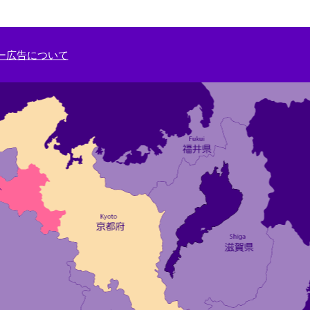
ー広告について