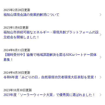
2025年2月28日更新
福知山環境会議の発展的解消について
2025年1月6日更新
福知山市持続可能なエネルギー・環境共創プラットフォームの設
立総会を開催しました！
2024年6月11日更新
【随時受付中】協働で地域課題解決を図るSDGsパートナー団体
募集！
2024年4月30日更新
令和6年度「みどりの日」自然環境功労者環境大臣表彰を受賞！
2023年10月30日更新
2023年度「ソーラーウィーク大賞」で優秀賞に選ばれました！