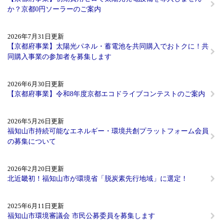
か？京都0円ソーラーのご案内
2026年7月31日更新
【京都府事業】太陽光パネル・蓄電池を共同購入でおトクに！共
同購入事業の参加者を募集します
2026年6月30日更新
【京都府事業】令和8年度京都エコドライブコンテストのご案内
2026年5月26日更新
福知山市持続可能なエネルギー・環境共創プラットフォーム会員
の募集について
2026年2月20日更新
北近畿初！福知山市が環境省「脱炭素先行地域」に選定！
2025年6月11日更新
福知山市環境審議会 市民公募委員を募集します